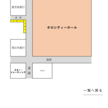
一覧へ戻る