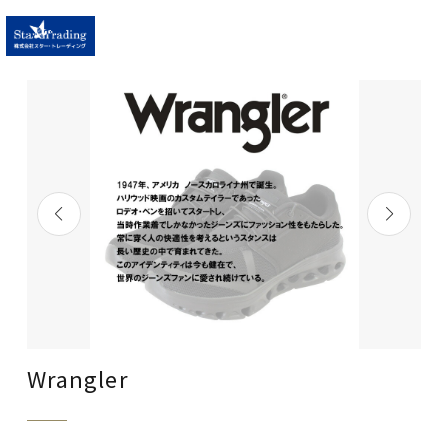
TOP
会社案内
採用情報
Wrangler
商品紹介
お知らせ