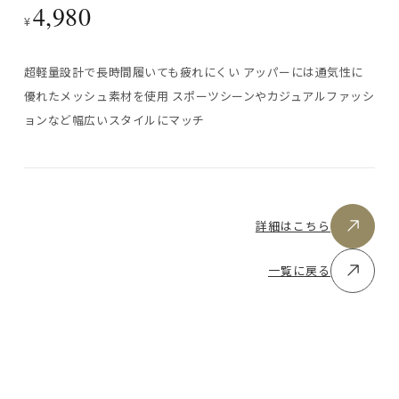
4,980
¥
お問い合わせ
超軽量設計で長時間履いても疲れにくい アッパーには通気性に
オンラインショップ
優れたメッシュ素材を使用 スポーツシーンやカジュアルファッシ
ョンなど幅広いスタイルにマッチ
詳細はこちら
一覧に戻る